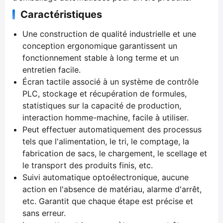
Caractéristiques
Une construction de qualité industrielle et une
conception ergonomique garantissent un
fonctionnement stable à long terme et un
entretien facile.
Écran tactile associé à un système de contrôle
PLC, stockage et récupération de formules,
statistiques sur la capacité de production,
interaction homme-machine, facile à utiliser.
Peut effectuer automatiquement des processus
tels que l'alimentation, le tri, le comptage, la
fabrication de sacs, le chargement, le scellage et
le transport des produits finis, etc.
Suivi automatique optoélectronique, aucune
action en l'absence de matériau, alarme d'arrêt,
etc. Garantit que chaque étape est précise et
sans erreur.