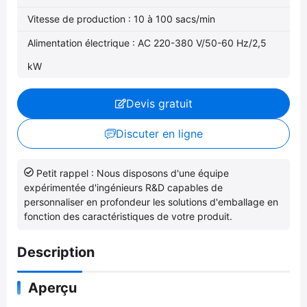
Vitesse de production : 10 à 100 sacs/min
Alimentation électrique : AC 220-380 V/50-60 Hz/2,5
kW
Devis gratuit
Discuter en ligne
Petit rappel : Nous disposons d'une équipe
expérimentée d'ingénieurs R&D capables de
personnaliser en profondeur les solutions d'emballage en
fonction des caractéristiques de votre produit.
Description
Aperçu