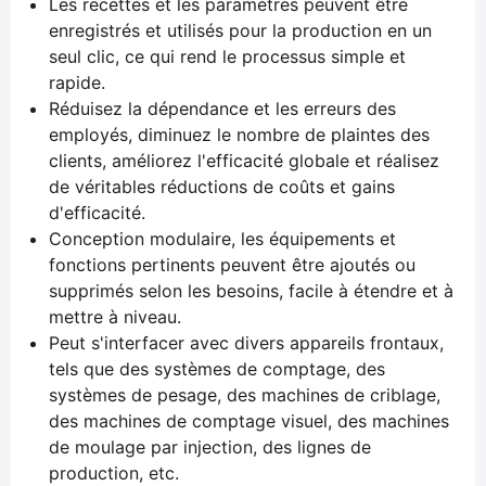
Les recettes et les paramètres peuvent être
enregistrés et utilisés pour la production en un
seul clic, ce qui rend le processus simple et
rapide.
Réduisez la dépendance et les erreurs des
employés, diminuez le nombre de plaintes des
clients, améliorez l'efficacité globale et réalisez
de véritables réductions de coûts et gains
d'efficacité.
Conception modulaire, les équipements et
fonctions pertinents peuvent être ajoutés ou
supprimés selon les besoins, facile à étendre et à
mettre à niveau.
Peut s'interfacer avec divers appareils frontaux,
tels que des systèmes de comptage, des
systèmes de pesage, des machines de criblage,
des machines de comptage visuel, des machines
de moulage par injection, des lignes de
production, etc.