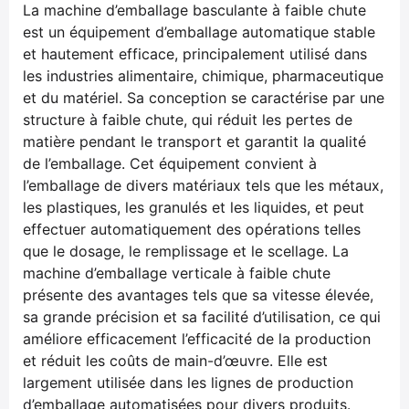
La machine d’emballage basculante à faible chute
est un équipement d’emballage automatique stable
et hautement efficace, principalement utilisé dans
les industries alimentaire, chimique, pharmaceutique
et du matériel. Sa conception se caractérise par une
structure à faible chute, qui réduit les pertes de
matière pendant le transport et garantit la qualité
de l’emballage. Cet équipement convient à
l’emballage de divers matériaux tels que les métaux,
les plastiques, les granulés et les liquides, et peut
effectuer automatiquement des opérations telles
que le dosage, le remplissage et le scellage. La
machine d’emballage verticale à faible chute
présente des avantages tels que sa vitesse élevée,
sa grande précision et sa facilité d’utilisation, ce qui
améliore efficacement l’efficacité de la production
et réduit les coûts de main-d’œuvre. Elle est
largement utilisée dans les lignes de production
d’emballage automatisées pour divers produits.