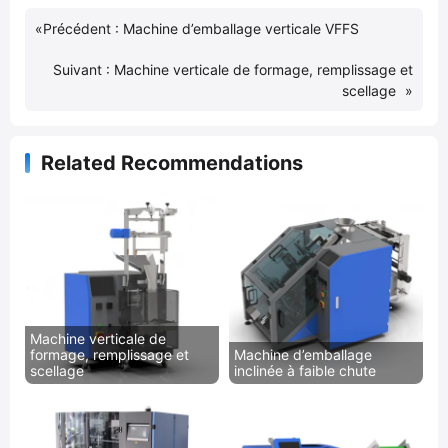
«
Précédent :
Machine d’emballage verticale VFFS
Suivant :
Machine verticale de formage, remplissage et
scellage
»
Related Recommendations
Machine verticale de
formage, remplissage et
Machine d’emballage
scellage
inclinée à faible chute