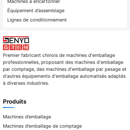
Machines à encartonner
Équipement d’assemblage
Lignes de conditionnement
Premier fabricant chinois de machines d'emballage
professionnelles, proposant des machines d'emballage
par comptage, des machines d'emballage par pesage et
d'autres équipements d'emballage automatisés adaptés
à diverses industries.
Produits
Machines d’emballage
Machines d’emballage de comptage