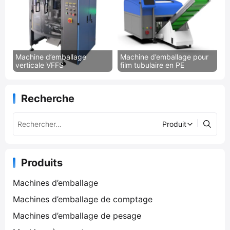
Machine d’emballage
Machine d’emballage pour
verticale VFFS
film tubulaire en PE
Recherche
Produits
Machines d’emballage
Machines d’emballage de comptage
Machines d’emballage de pesage