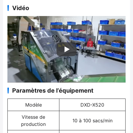
Vidéo
Paramètres de l’équipement
Modèle
DXD-X520
Vitesse de
10 à 100 sacs/min
production