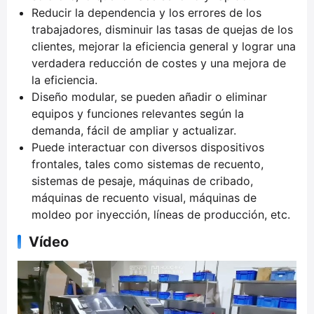
Reducir la dependencia y los errores de los
trabajadores, disminuir las tasas de quejas de los
clientes, mejorar la eficiencia general y lograr una
verdadera reducción de costes y una mejora de
la eficiencia.
Diseño modular, se pueden añadir o eliminar
equipos y funciones relevantes según la
demanda, fácil de ampliar y actualizar.
Puede interactuar con diversos dispositivos
frontales, tales como sistemas de recuento,
sistemas de pesaje, máquinas de cribado,
máquinas de recuento visual, máquinas de
moldeo por inyección, líneas de producción, etc.
Vídeo