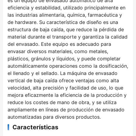
es un equipo de envasado automático de alta
eficiencia y estabilidad, utilizado principalmente en
las industrias alimentaria, química, farmacéutica y
de hardware. Su característica de diseño es una
estructura de baja caída, que reduce la pérdida de
material durante el transporte y garantiza la calidad
del envasado. Este equipo es adecuado para
envasar diversos materiales, como metales,
plásticos, gránulos y líquidos, y puede completar
automáticamente operaciones como la dosificación,
el llenado y el sellado. La máquina de envasado
vertical de baja caída ofrece ventajas como alta
velocidad, alta precisión y facilidad de uso, lo que
mejora eficazmente la eficiencia de la producción y
reduce los costes de mano de obra, y se utiliza
ampliamente en líneas de producción de envasado
automatizadas para diversos productos.
Características