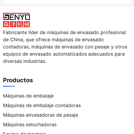
Fabricante líder de máquinas de envasado profesional
de China, que ofrece máquinas de envasado
contadoras, máquinas de envasado con pesaje y otros
equipos de envasado automatizados adecuados para
diversas industrias.
Productos
Máquinas de embalaje
Máquinas de embalaje contadoras
Máquinas envasadoras de pesaje
Máquinas estuchadoras