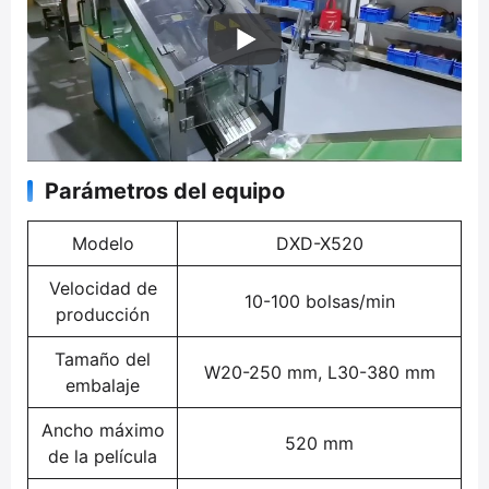
Parámetros del equipo
Modelo
DXD-X520
Velocidad de
10-100 bolsas/min
producción
Tamaño del
W20-250 mm, L30-380 mm
embalaje
Ancho máximo
520 mm
de la película