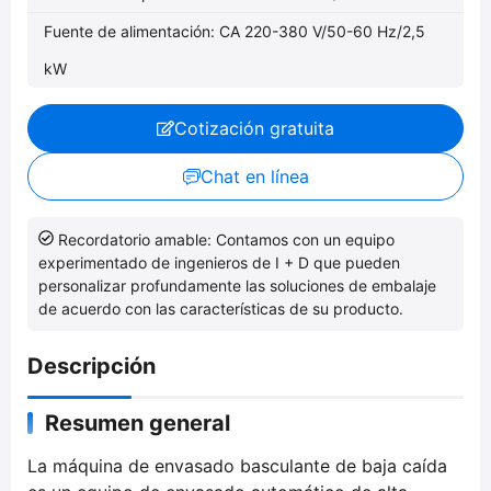
Fuente de alimentación: CA 220-380 V/50-60 Hz/2,5
kW
Cotización gratuita
Chat en línea
Recordatorio amable: Contamos con un equipo
experimentado de ingenieros de I + D que pueden
personalizar profundamente las soluciones de embalaje
de acuerdo con las características de su producto.
Descripción
Resumen general
La máquina de envasado basculante de baja caída