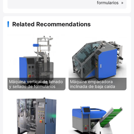
formularios
»
Related Recommendations
Máquina vertical de llenado
Máquina empacadora
y sellado de formularios
inclinada de baja caída