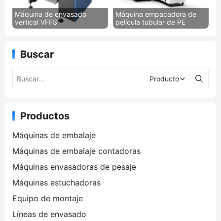
Máquina de envasado
Máquina empacadora de
vertical VFFS
película tubular de PE
Buscar
Productos
Máquinas de embalaje
Máquinas de embalaje contadoras
Máquinas envasadoras de pesaje
Máquinas estuchadoras
Equipo de montaje
Líneas de envasado