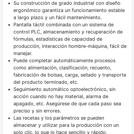
Su construcción de grado industrial con diseño
ergonómico garantiza un funcionamiento estable
a largo plazo y un fácil mantenimiento.
Pantalla táctil combinada con un sistema de
control PLC, almacenamiento y recuperación de
fórmulas, estadísticas de capacidad de
producción, interacción hombre-máquina, fácil de
manejar.
Puede completar automáticamente procesos
como alimentación, clasificación, recuento,
fabricación de bolsas, carga, sellado y transporte
del producto terminado, etc.
Seguimiento automático optoelectrónico, sin
acción cuando no hay material, alarma de
apagado, etc. Asegúrese de que cada paso sea
preciso y sin errores.
Las recetas y los parámetros se pueden
almacenar y utilizar para la producción con un
solo clic, lo que lo hace sencillo y rápido.