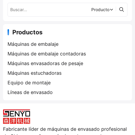
Productos
Máquinas de embalaje
Máquinas de embalaje contadoras
Máquinas envasadoras de pesaje
Máquinas estuchadoras
Equipo de montaje
Líneas de envasado
Fabricante líder de máquinas de envasado profesional