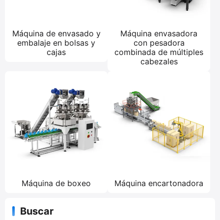
Máquina de envasado y
Máquina envasadora
embalaje en bolsas y
con pesadora
cajas
combinada de múltiples
cabezales
Máquina de boxeo
Máquina encartonadora
Buscar