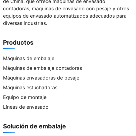
de China, que ofrece máquinas de envasado
contadoras, máquinas de envasado con pesaje y otros
equipos de envasado automatizados adecuados para
diversas industrias.
Productos
Máquinas de embalaje
Máquinas de embalaje contadoras
Máquinas envasadoras de pesaje
Máquinas estuchadoras
Equipo de montaje
Líneas de envasado
Solución de embalaje