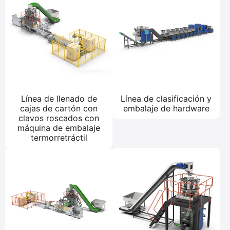
Línea de llenado de
Línea de clasificación y
cajas de cartón con
embalaje de hardware
clavos roscados con
máquina de embalaje
termorretráctil