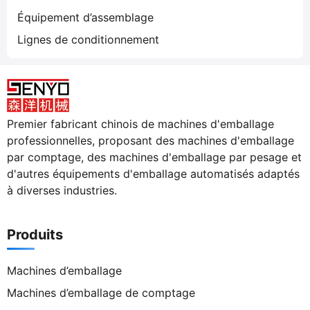
Équipement d’assemblage
Lignes de conditionnement
Premier fabricant chinois de machines d'emballage
professionnelles, proposant des machines d'emballage
par comptage, des machines d'emballage par pesage et
d'autres équipements d'emballage automatisés adaptés
à diverses industries.
Produits
Machines d’emballage
Machines d’emballage de comptage