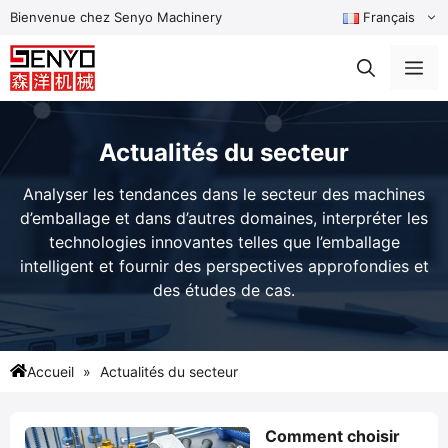
Aller
Bienvenue chez Senyo Machinery
Français
au
contenu
Me
Actualités du secteur
Analyser les tendances dans le secteur des machines
d’emballage et dans d’autres domaines, interpréter les
technologies innovantes telles que l’emballage
intelligent et fournir des perspectives approfondies et
des études de cas.
Accueil
Actualités du secteur
Comment choisir