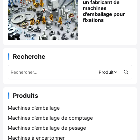
un fabricant de
machines
d'emballage pour
fixations
Recherche
Produits
Machines d’emballage
Machines d’emballage de comptage
Machines d’emballage de pesage
Machines à encartonner