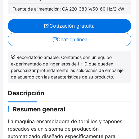
Fuente de alimentación: CA 220-380 V/50-60 Hz/2 kW
Cotización gratuita
Chat en línea
Recordatorio amable: Contamos con un equipo
experimentado de ingenieros de I + D que pueden
personalizar profundamente las soluciones de embalaje
de acuerdo con las características de su producto.
Descripción
Resumen general
La máquina ensambladora de tornillos y tapones
roscados es un sistema de producción
automatizado diseñado específicamente para