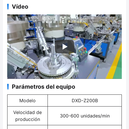
Vídeo
Parámetros del equipo
Modelo
DXD-Z200B
Velocidad de
300-600 unidades/min
producción