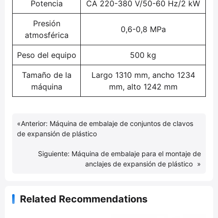
Potencia
CA 220-380 V/50-60 Hz/2 kW
Presión
0,6-0,8 MPa
atmosférica
Peso del equipo
500 kg
Tamaño de la
Largo 1310 mm, ancho 1234
máquina
mm, alto 1242 mm
«
Anterior:
Máquina de embalaje de conjuntos de clavos
de expansión de plástico
Siguiente:
Máquina de embalaje para el montaje de
anclajes de expansión de plástico
»
Related Recommendations