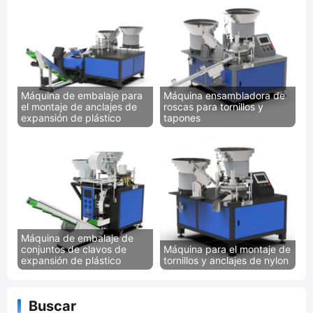
Máquina de embalaje para
Máquina ensambladora de
el montaje de anclajes de
roscas para tornillos y
expansión de plástico
tapones
Máquina de embalaje de
conjuntos de clavos de
Máquina para el montaje de
expansión de plástico
tornillos y anclajes de nylon
Buscar