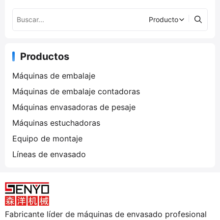
Productos
Máquinas de embalaje
Máquinas de embalaje contadoras
Máquinas envasadoras de pesaje
Máquinas estuchadoras
Equipo de montaje
Líneas de envasado
Fabricante líder de máquinas de envasado profesional