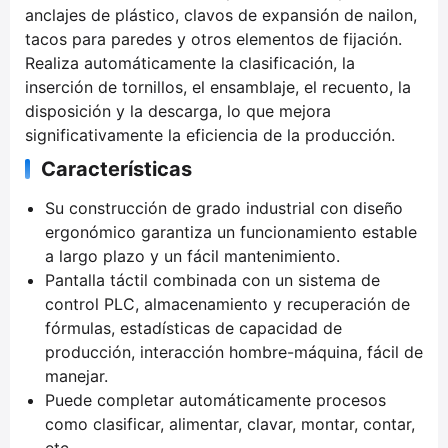
anclajes de plástico, clavos de expansión de nailon,
tacos para paredes y otros elementos de fijación.
Realiza automáticamente la clasificación, la
inserción de tornillos, el ensamblaje, el recuento, la
disposición y la descarga, lo que mejora
significativamente la eficiencia de la producción.
Características
Su construcción de grado industrial con diseño
ergonómico garantiza un funcionamiento estable
a largo plazo y un fácil mantenimiento.
Pantalla táctil combinada con un sistema de
control PLC, almacenamiento y recuperación de
fórmulas, estadísticas de capacidad de
producción, interacción hombre-máquina, fácil de
manejar.
Puede completar automáticamente procesos
como clasificar, alimentar, clavar, montar, contar,
etc.