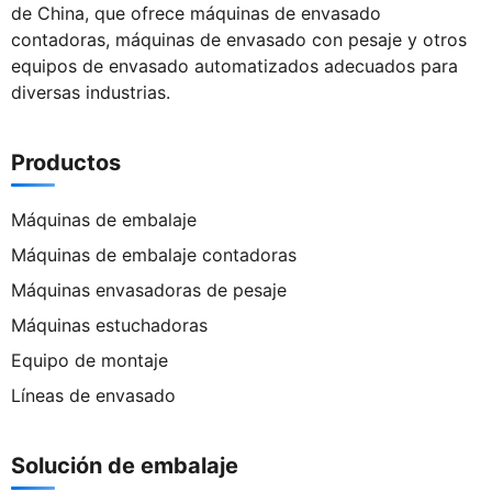
de China, que ofrece máquinas de envasado
contadoras, máquinas de envasado con pesaje y otros
equipos de envasado automatizados adecuados para
diversas industrias.
Productos
Máquinas de embalaje
Máquinas de embalaje contadoras
Máquinas envasadoras de pesaje
Máquinas estuchadoras
Equipo de montaje
Líneas de envasado
Solución de embalaje