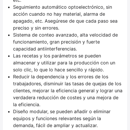
Seguimiento automático optoelectrónico, sin
acción cuando no hay material, alarma de
apagado, etc. Asegúrese de que cada paso sea
preciso y sin errores.
Sistema de conteo avanzado, alta velocidad de
funcionamiento, gran precisión y fuerte
capacidad antiinterferencias.
Las recetas y los parámetros se pueden
almacenar y utilizar para la producción con un
solo clic, lo que lo hace sencillo y rápido.
Reducir la dependencia y los errores de los
trabajadores, disminuir las tasas de quejas de los
clientes, mejorar la eficiencia general y lograr una
verdadera reducción de costes y una mejora de
la eficiencia.
Diseño modular, se pueden añadir o eliminar
equipos y funciones relevantes según la
demanda, fácil de ampliar y actualizar.