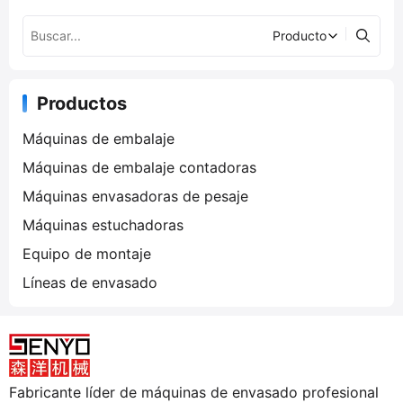
s
Productos
Máquinas de embalaje
Máquinas de embalaje contadoras
Máquinas envasadoras de pesaje
Máquinas estuchadoras
Equipo de montaje
Líneas de envasado
Fabricante líder de máquinas de envasado profesional