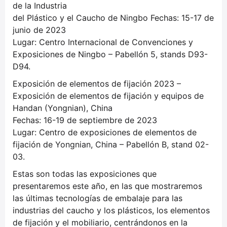
de la Industria
del Plástico y el Caucho de Ningbo Fechas: 15-17 de
junio de 2023
Lugar: Centro Internacional de Convenciones y
Exposiciones de Ningbo – Pabellón 5, stands D93-
D94.
Exposición de elementos de fijación 2023 –
Exposición de elementos de fijación y equipos de
Handan (Yongnian), China
Fechas: 16-19 de septiembre de 2023
Lugar: Centro de exposiciones de elementos de
fijación de Yongnian, China – Pabellón B, stand 02-
03.
Estas son todas las exposiciones que
presentaremos este año, en las que mostraremos
las últimas tecnologías de embalaje para las
industrias del caucho y los plásticos, los elementos
de fijación y el mobiliario, centrándonos en la