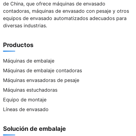
de China, que ofrece máquinas de envasado
contadoras, máquinas de envasado con pesaje y otros
equipos de envasado automatizados adecuados para
diversas industrias.
Productos
Máquinas de embalaje
Máquinas de embalaje contadoras
Máquinas envasadoras de pesaje
Máquinas estuchadoras
Equipo de montaje
Líneas de envasado
Solución de embalaje