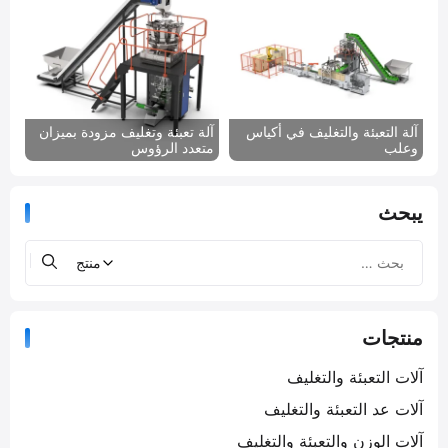
آلة التعبئة والتغليف في أكياس
آلة تعبئة وتغليف مزودة بميزان
وعلب
متعدد الرؤوس
يبحث
منتجات
آلات التعبئة والتغليف
آلات عد التعبئة والتغليف
آلات الوزن والتعبئة والتغليف