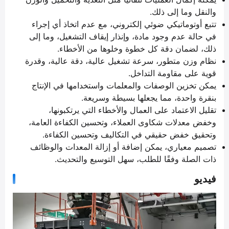
والنقل وما إلى ذلك.
تتبع أوتوماتيكي ضوئي إلكتروني، مع عدم اتخاذ أي إجراء
في حالة عدم وجود مادة، وإنذار إيقاف التشغيل، وما إلى
ذلك، لضمان دقة كل خطوة وخلوها من الأخطاء.
نظام وزن متطور، سرعة تشغيل عالية، دقة عالية، وقدرة
قوية على مقاومة التداخل.
يمكن تخزين الوصفات والمعلمات واستخدامها في الإنتاج
بنقرة واحدة، مما يجعلها بسيطة وسريعة.
تقليل الاعتماد على العمال والأخطاء التي يرتكبونها،
وخفض معدلات شكاوى العملاء، وتحسين الكفاءة العامة،
وتحقيق خفض حقيقي في التكاليف وتحسين الكفاءة.
تصميم معياري، يمكن إضافة أو إزالة المعدات والوظائف
ذات الصلة وفقًا للطلب، سهل التوسيع والتحديث.
فيديو