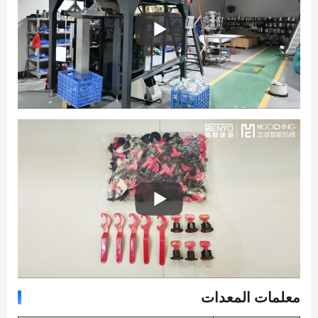
معلمات المعدات