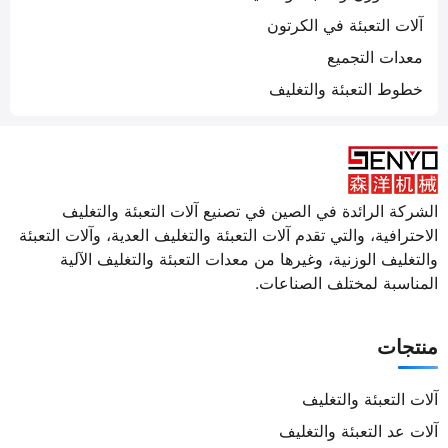
آلات التعبئة في الكرتون
معدات التجميع
خطوط التعبئة والتغليف
الشركة الرائدة في الصين في تصنيع آلات التعبئة والتغليف
الاحترافية، والتي تقدم آلات التعبئة والتغليف العدية، وآلات التعبئة
والتغليف الوزنية، وغيرها من معدات التعبئة والتغليف الآلية
المناسبة لمختلف الصناعات.
منتجات
آلات التعبئة والتغليف
آلات عد التعبئة والتغليف