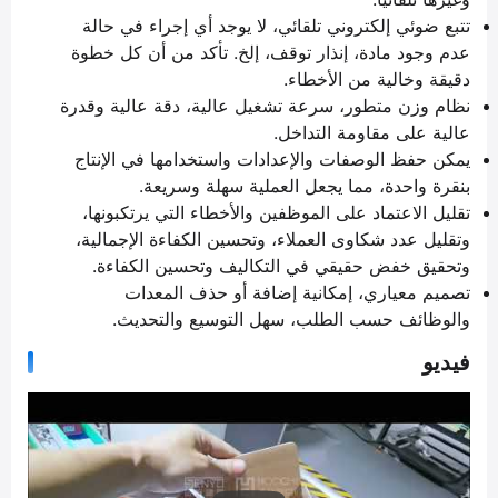
تتبع ضوئي إلكتروني تلقائي، لا يوجد أي إجراء في حالة
عدم وجود مادة، إنذار توقف، إلخ. تأكد من أن كل خطوة
دقيقة وخالية من الأخطاء.
نظام وزن متطور، سرعة تشغيل عالية، دقة عالية وقدرة
عالية على مقاومة التداخل.
يمكن حفظ الوصفات والإعدادات واستخدامها في الإنتاج
بنقرة واحدة، مما يجعل العملية سهلة وسريعة.
تقليل الاعتماد على الموظفين والأخطاء التي يرتكبونها،
وتقليل عدد شكاوى العملاء، وتحسين الكفاءة الإجمالية،
وتحقيق خفض حقيقي في التكاليف وتحسين الكفاءة.
تصميم معياري، إمكانية إضافة أو حذف المعدات
والوظائف حسب الطلب، سهل التوسيع والتحديث.
فيديو