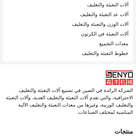
آلات التعبئة والتغليف
آلات عد التعبئة والتغليف
آلات الوزن والتعبئة والتغليف
آلات التعبئة في الكرتون
معدات التجميع
خطوط التعبئة والتغليف
الشركة الرائدة في الصين في تصنيع آلات التعبئة والتغليف
الاحترافية، والتي تقدم آلات التعبئة والتغليف العدية، وآلات التعبئة
والتغليف الوزنية، وغيرها من معدات التعبئة والتغليف الآلية
المناسبة لمختلف الصناعات.
منتجات